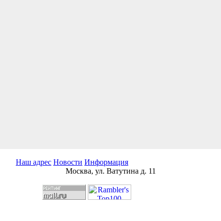
Наш адрес
Новости
Информация
Москва, ул. Ватутина д. 11