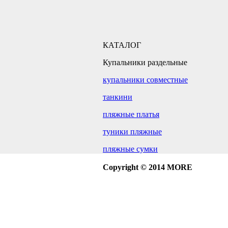
КАТАЛОГ
Купальники раздельные
купальники совместные
танкини
пляжные платья
туники пляжные
пляжные сумки
Copyright © 2014 MORE