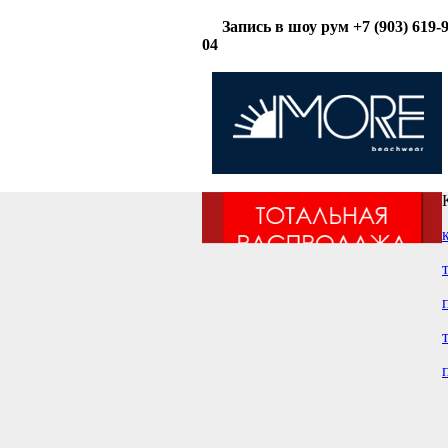
Запись в шоу рум +7 (903) 619-9
04