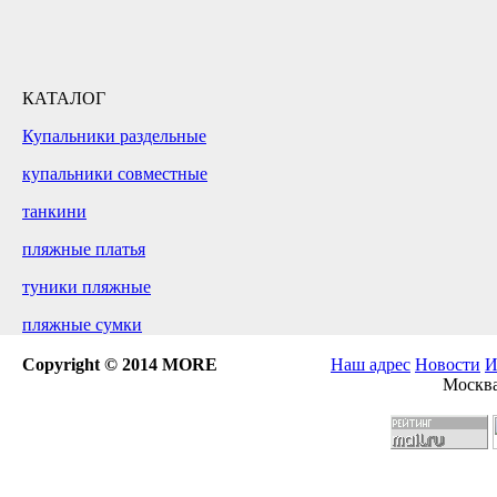
КАТАЛОГ
Купальники раздельные
купальники совместные
танкини
пляжные платья
туники пляжные
пляжные сумки
Copyright © 2014 MORE
Наш адрес
Новости
И
Москва,