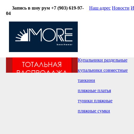
Запись в шоу рум +7 (903) 619-97-
Наш адрес
Новости
И
04
Купальники раздельные
купальники совместные
танкини
пляжные платья
туники пляжные
пляжные сумки