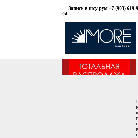
Запись в шоу рум +7 (903) 619-9
04